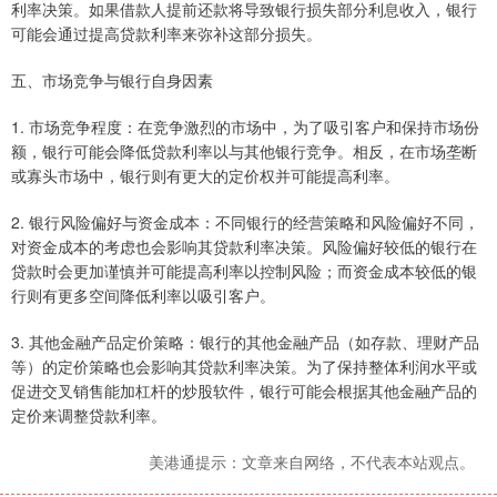
利率决策。如果借款人提前还款将导致银行损失部分利息收入，银行
可能会通过提高贷款利率来弥补这部分损失。
五、市场竞争与银行自身因素
1. 市场竞争程度：在竞争激烈的市场中，为了吸引客户和保持市场份
额，银行可能会降低贷款利率以与其他银行竞争。相反，在市场垄断
或寡头市场中，银行则有更大的定价权并可能提高利率。
2. 银行风险偏好与资金成本：不同银行的经营策略和风险偏好不同，
对资金成本的考虑也会影响其贷款利率决策。风险偏好较低的银行在
贷款时会更加谨慎并可能提高利率以控制风险；而资金成本较低的银
行则有更多空间降低利率以吸引客户。
3. 其他金融产品定价策略：银行的其他金融产品（如存款、理财产品
等）的定价策略也会影响其贷款利率决策。为了保持整体利润水平或
促进交叉销售能加杠杆的炒股软件，银行可能会根据其他金融产品的
定价来调整贷款利率。
美港通提示：文章来自网络，不代表本站观点。