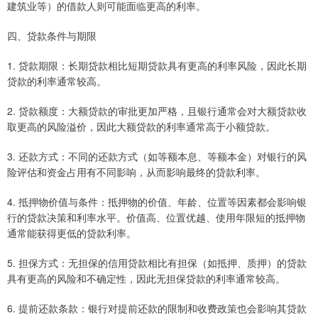
建筑业等）的借款人则可能面临更高的利率。
四、贷款条件与期限
1. 贷款期限：长期贷款相比短期贷款具有更高的利率风险，因此长期
贷款的利率通常较高。
2. 贷款额度：大额贷款的审批更加严格，且银行通常会对大额贷款收
取更高的风险溢价，因此大额贷款的利率通常高于小额贷款。
3. 还款方式：不同的还款方式（如等额本息、等额本金）对银行的风
险评估和资金占用有不同影响，从而影响最终的贷款利率。
4. 抵押物价值与条件：抵押物的价值、年龄、位置等因素都会影响银
行的贷款决策和利率水平。价值高、位置优越、使用年限短的抵押物
通常能获得更低的贷款利率。
5. 担保方式：无担保的信用贷款相比有担保（如抵押、质押）的贷款
具有更高的风险和不确定性，因此无担保贷款的利率通常较高。
6. 提前还款条款：银行对提前还款的限制和收费政策也会影响其贷款