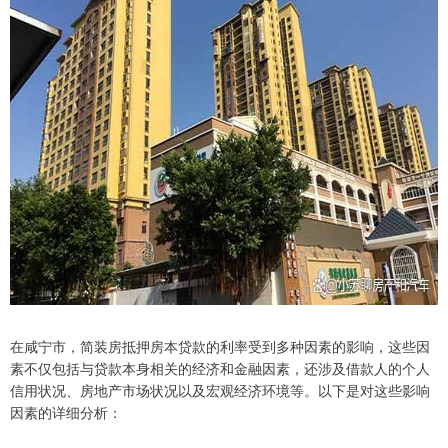
在咸宁市，简装房抵押房本贷款的利率受到多种因素的影响，这些因
素不仅包括与贷款本身相关的经济和金融因素，还涉及借款人的个人
信用状况、房地产市场状况以及宏观经济环境等。以下是对这些影响
因素的详细分析：