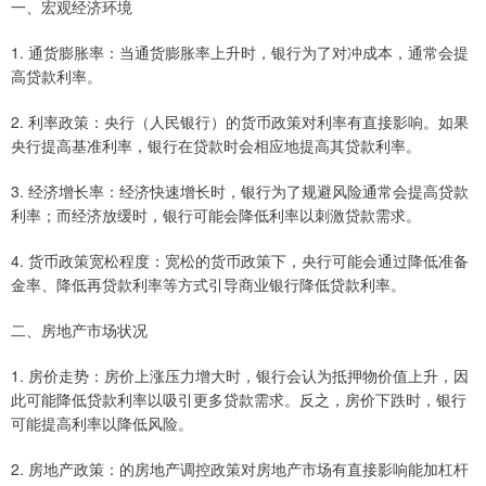
一、宏观经济环境
1. 通货膨胀率：当通货膨胀率上升时，银行为了对冲成本，通常会提
高贷款利率。
2. 利率政策：央行（人民银行）的货币政策对利率有直接影响。如果
央行提高基准利率，银行在贷款时会相应地提高其贷款利率。
3. 经济增长率：经济快速增长时，银行为了规避风险通常会提高贷款
利率；而经济放缓时，银行可能会降低利率以刺激贷款需求。
4. 货币政策宽松程度：宽松的货币政策下，央行可能会通过降低准备
金率、降低再贷款利率等方式引导商业银行降低贷款利率。
二、房地产市场状况
1. 房价走势：房价上涨压力增大时，银行会认为抵押物价值上升，因
此可能降低贷款利率以吸引更多贷款需求。反之，房价下跌时，银行
可能提高利率以降低风险。
2. 房地产政策：的房地产调控政策对房地产市场有直接影响能加杠杆