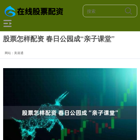
股票怎样配资 春日公园成“亲子课堂”
网站：美港通