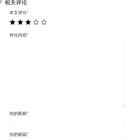
相关评论
本文评分
*
评论内容
*
你的昵称
*
你的邮箱
*